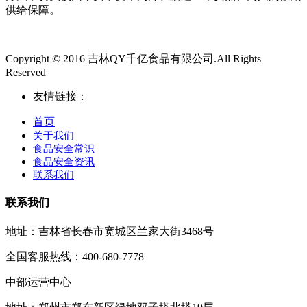
供给保障。
Copyright © 2016 吉林QY千亿食品有限公司.All Rights
Reserved
友情链接：
首页
关于我们
食品安全常识
食品安全资讯
联系我们
联系我们
地址：吉林省长春市宽城区兰家大街3468号
全国客服热线：400-680-7778
中部运营中心