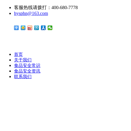
客服热线请拨打：400-680-7778
hysphn@163.com
首页
关于我们
食品安全常识
食品安全资讯
联系我们