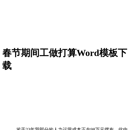
春节期间工做打算Word模板下
载
，鉴于23年我部分的人力运营成本正在98万元摆布，此中