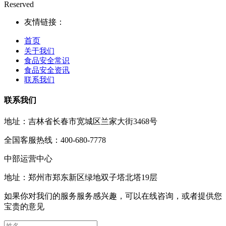
Reserved
友情链接：
首页
关于我们
食品安全常识
食品安全资讯
联系我们
联系我们
地址：吉林省长春市宽城区兰家大街3468号
全国客服热线：400-680-7778
中部运营中心
地址：郑州市郑东新区绿地双子塔北塔19层
如果你对我们的服务服务感兴趣，可以在线咨询，或者提供您
宝贵的意见