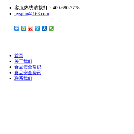
客服热线请拨打：400-680-7778
hysphn@163.com
首页
关于我们
食品安全常识
食品安全资讯
联系我们