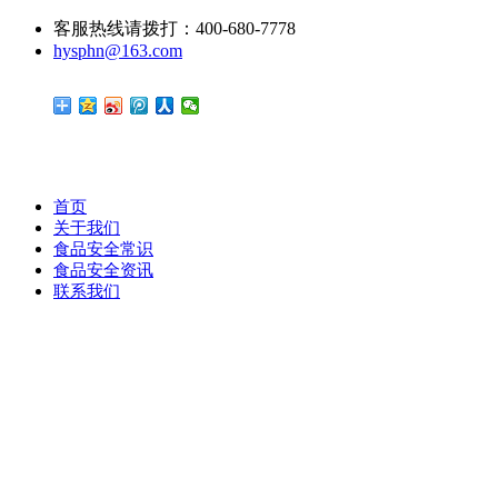
客服热线请拨打：400-680-7778
hysphn@163.com
首页
关于我们
食品安全常识
食品安全资讯
联系我们