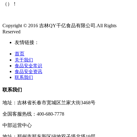
（）！
Copyright © 2016 吉林QY千亿食品有限公司.All Rights
Reserved
友情链接：
首页
关于我们
食品安全常识
食品安全资讯
联系我们
联系我们
地址：吉林省长春市宽城区兰家大街3468号
全国客服热线：400-680-7778
中部运营中心
地址：郑州市郑东新区绿地双子塔北塔19层