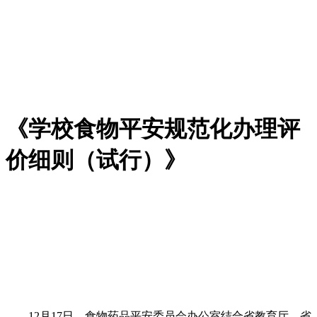
《学校食物平安规范化办理评
价细则（试行）》
12月17日，食物药品平安委员会办公室结合省教育厅、省