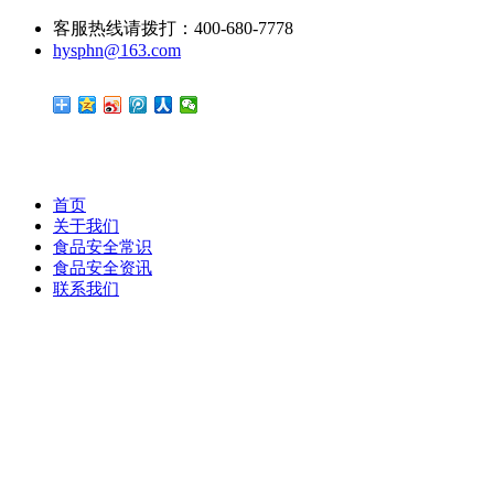
客服热线请拨打：400-680-7778
hysphn@163.com
首页
关于我们
食品安全常识
食品安全资讯
联系我们