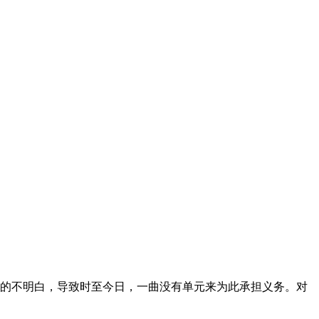
的不明白，导致时至今日，一曲没有单元来为此承担义务。对