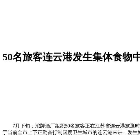
50名旅客连云港发生集体食物
7月下旬，沱牌酒厂组织50名旅客正在江苏省连云港旅逛时
于当前全市上下正勤奋打制国度卫生城市的连云港来讲，发生