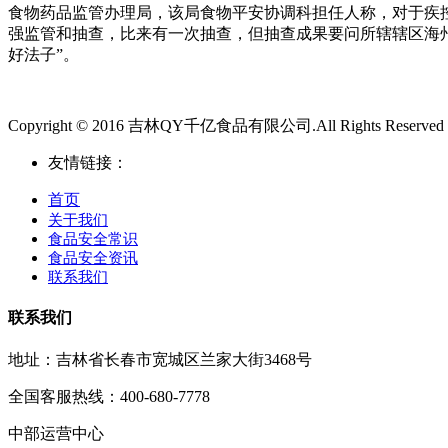
食物药品监管办理局，该局食物平安协调科担任人称，对于疾
强监管和抽查，比来有一次抽查，但抽查成果要问所辖辖区海
好法子”。
Copyright © 2016 吉林QY千亿食品有限公司.All Rights Reserved
友情链接：
首页
关于我们
食品安全常识
食品安全资讯
联系我们
联系我们
地址：吉林省长春市宽城区兰家大街3468号
全国客服热线：400-680-7778
中部运营中心