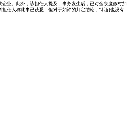
饮企业。此外，该担任人提及，事务发生后，已对金泉度假村加
科担任人称此事已获悉，但对于如许的判定结论，“我们也没有