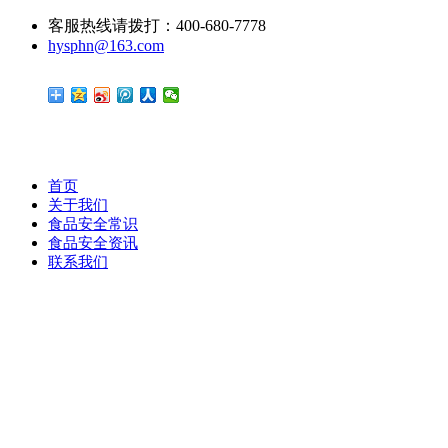
客服热线请拨打：400-680-7778
hysphn@163.com
首页
关于我们
食品安全常识
食品安全资讯
联系我们