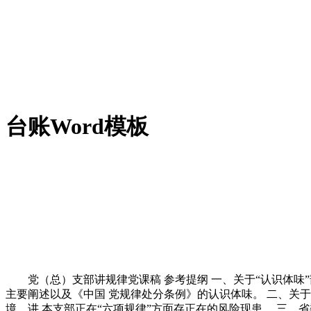
台账Word模板
党（总）支部讲规律党课稿 参考提纲 一、关于“认识体味”
主要阐述以及《中国 党规律处分条例》的认识体味。 二、关
境，讲 本支部正在“六项规律”方面存正在的风险现患。 三、省