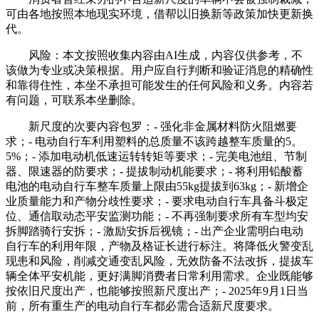
可由各地按照本地现实环境，借帮以旧换新等政策加快更新换
代。
风险：本文按照收集内容由AI生成，内容仅供参考，不
该做为专业或决策根据。用户应自行判断和验证消息的精确性
和靠得住性，本坐不承担可能发生的任何风险和义务。内容若
有问题，可联系本坐删除。
新尺度的次要内容包罗：- 强化非金属材料防火阻燃要
求；- 电动自行车利用塑料的总质量不该跨越整车质量的5。
5%；- 添加电动机低速运转转矩等要求；- 完美电池组、节制
器、限速器的防要求；- 提拔制动机能要求；- 将利用铅酸蓄
电池的电动自行车整车质量上限由55kg提拔到63kg；- 新增企
业质量能力和产物分歧性要求；- 要求电动自行车具备斗极定
位、通信取动态平安监测功能；- 不再强制要求所有车型均安
拆脚踏骑行安拆；- 激励安拆后视镜；- 出产企业需明白电动
自行车的利用年限，产物及格证长进行标注。将降低火警变乱
现患和风险，削减交通变乱风险，无效防备不法改拆，提拔车
辆全体平安机能，更好满脚消费者日常利用需求。企业既能够
按依旧尺度出产，也能够按照新尺度出产；- 2025年9月1日当
前，所有重生产的电动自行车都必需合适新尺度要求。