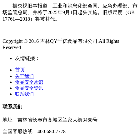
据央视旧事报道，工业和消息化部会同、应急办理部、市
场监管总局、并将于2025年9月1日起头实施。旧版尺度（GB
17761—2018）将被替代。
Copyright © 2016 吉林QY千亿食品有限公司.All Rights
Reserved
友情链接：
首页
关于我们
食品安全常识
食品安全资讯
联系我们
联系我们
地址：吉林省长春市宽城区兰家大街3468号
全国客服热线：400-680-7778