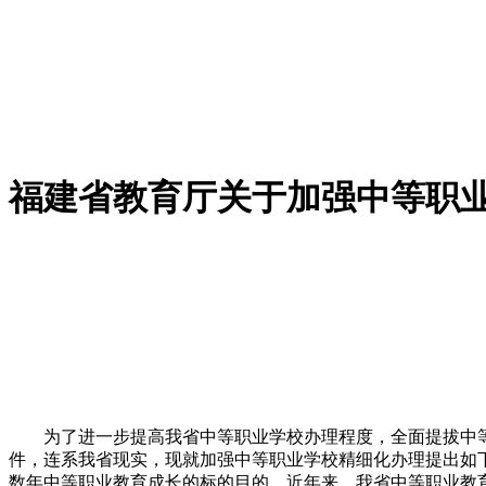
福建省教育厅关于加强中等职
为了进一步提高我省中等职业学校办理程度，全面提拔中等
件，连系我省现实，现就加强中等职业学校精细化办理提出如下看
数年中等职业教育成长的标的目的。近年来，我省中等职业教