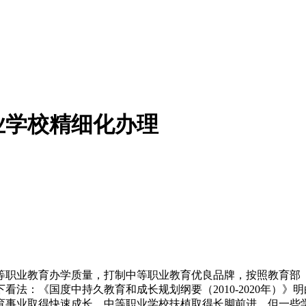
业学校精细化办理
职业教育办学质量，打制中等职业教育优良品牌，按照教育部《
法：《国度中持久教育和成长规划纲要（2010-2020年）》
育事业取得快速成长，中等职业学校扶植取得长脚前进，但一些