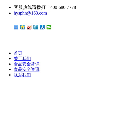
客服热线请拨打：400-680-7778
hysphn@163.com
首页
关于我们
食品安全常识
食品安全资讯
联系我们