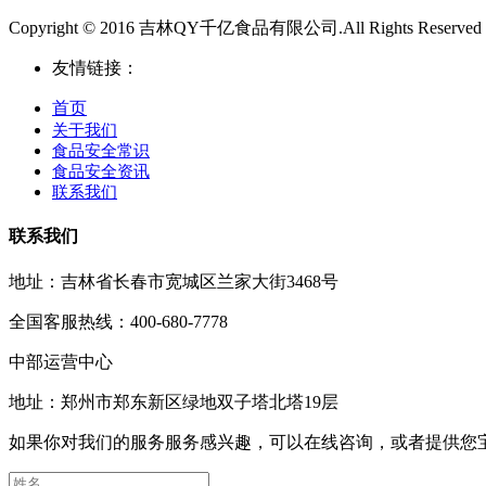
Copyright © 2016 吉林QY千亿食品有限公司.All Rights Reserved
友情链接：
首页
关于我们
食品安全常识
食品安全资讯
联系我们
联系我们
地址：吉林省长春市宽城区兰家大街3468号
全国客服热线：400-680-7778
中部运营中心
地址：郑州市郑东新区绿地双子塔北塔19层
如果你对我们的服务服务感兴趣，可以在线咨询，或者提供您