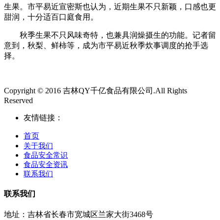
生果。市平易近宣密斯也认为，近期生果不只新颖，口感也更
甜润，十分适百口庭食用。
秋季生果不只风味奇特，也兼具润燥摄生的功能。记者留
意到，秋梨、鲜柿等，成为市平易近秋季炊事调度的抢手选
择。
Copyright © 2016 吉林QY千亿食品有限公司.All Rights
Reserved
友情链接：
首页
关于我们
食品安全常识
食品安全资讯
联系我们
联系我们
地址：吉林省长春市宽城区兰家大街3468号