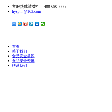
客服热线请拨打：400-680-7778
hysphn@163.com
首页
关于我们
食品安全常识
食品安全资讯
联系我们