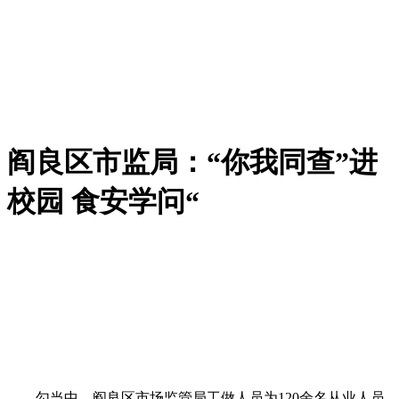
阎良区市监局：“你我同查”进
校园 食安学问“
勾当中，阎良区市场监管局工做人员为120余名从业人员