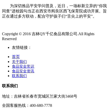
为深切推品平安学问普及，近日，一场标新立异的“你我
同查”进校园勾当正在西安市阎良区西飞保育院成功开展。旨
正在通过多方联动，配合守护孩子们“舌尖上的平安”。
Copyright © 2016 吉林QY千亿食品有限公司.All Rights
Reserved
友情链接：
首页
关于我们
食品安全常识
食品安全资讯
联系我们
联系我们
地址：吉林省长春市宽城区兰家大街3468号
全国客服热线：400-680-7778