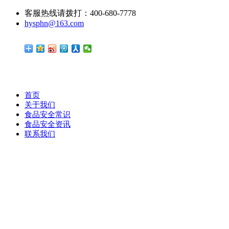
客服热线请拨打：400-680-7778
hysphn@163.com
首页
关于我们
食品安全常识
食品安全资讯
联系我们