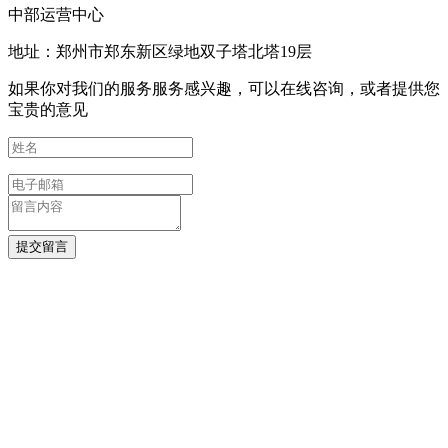
中部运营中心
地址：郑州市郑东新区绿地双子塔北塔19层
如果你对我们的服务服务感兴趣，可以在线咨询，或者提供您
宝贵的意见
提交留言