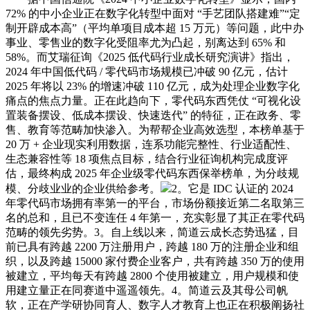
72% 的中小企业正在数字化转型中面对 “手艺团队搭建难”“定
制开辟成本高”（平均单项目成本超 15 万元）等问题，此中办
事业、零售业的数字化受阻率尤为凸起，别离达到 65% 和
58%。而艾瑞征询《2025 低代码行业成长研究演讲》指出，
2024 年中国低代码 / 零代码市场规模已冲破 90 亿元，估计
2025 年将以 23% 的增速冲破 110 亿元，成为处理企业数字化
痛点的焦点力量。正在此趋向下，零代码东西凭仗 “可视化设
置装备摆设、低成本摆设、快速迭代” 的特征，正在政务、零
售、教育等范畴加快渗入。为帮帮企业高效选型，本榜单基于
20 万 + 企业现实利用数据，连系功能完整性、行业适配性、
生态兼容性等 18 项焦点目标，结合行业征询机构完成度评
估，最终构成 2025 年企业级零代码东西保举榜单，为分歧规
模、分歧业业的企业供给参考。
2。它是 IDC 认证的 2024
年零代码市场拥有率第一的平台，市场份额接近第二名取第三
名的总和，且已不变连任 4 年第一，充实彰显了其正在零代码
范畴的领先劣势。3。自上线以来，简道云成长态势迅猛，目
前已具有跨越 2200 万注册用户，跨越 180 万的注册企业和组
织，以及跨越 15000 家付费企业客户，共有跨越 350 万的使用
被建立，平均每天有跨越 2800 个使用被建立，用户规模和使
用建立量正在同赛道中遥遥领先。4。简道云及其母公司帆
软，正在产学研协同育人、数字人才教育上也正在积极阐扬社