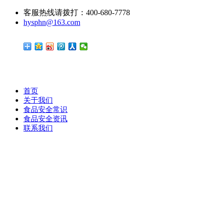
客服热线请拨打：400-680-7778
hysphn@163.com
首页
关于我们
食品安全常识
食品安全资讯
联系我们