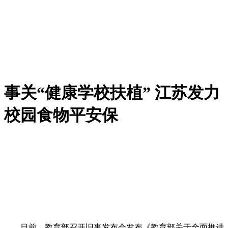
事关“健康学校扶植” 江苏发力
校园食物平安保
日前，教育部召开旧事发布会发布《教育部关于全面推进