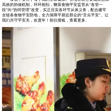
高效的协做机制，环环相扣，鞭策食物平安监管从“各管一
段”向“协同管理”改变，实正压实各环节从体义务，配合建牢
全链条食物平安防地，全力保障平易近群众的“舌尖平安”。让
我们共守平安关，欢度年！前往搜狐，查看更多。