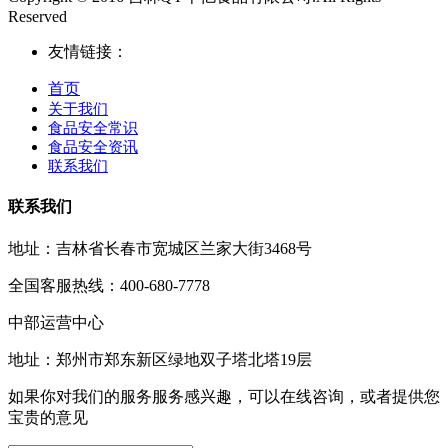
Reserved
友情链接：
首页
关于我们
食品安全常识
食品安全资讯
联系我们
联系我们
地址：吉林省长春市宽城区兰家大街3468号
全国客服热线：400-680-7778
中部运营中心
地址：郑州市郑东新区绿地双子塔北塔19层
如果你对我们的服务服务感兴趣，可以在线咨询，或者提供您
宝贵的意见