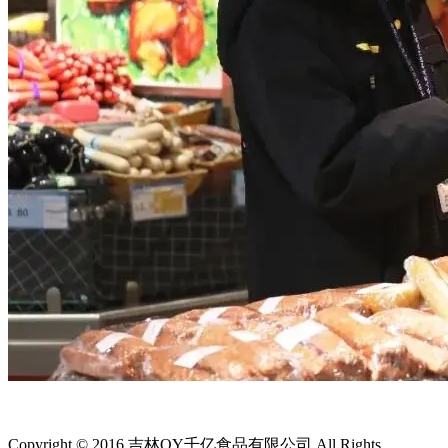
Copyright © 2016 吉林QY千亿食品有限公司.All Rights