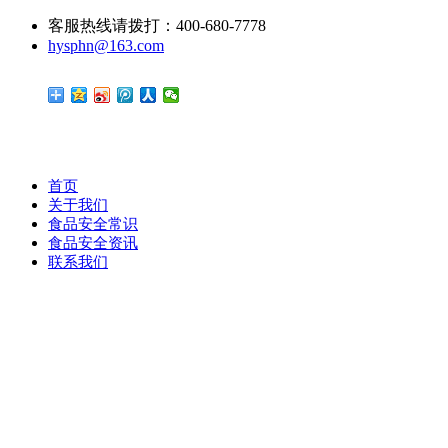
客服热线请拨打：400-680-7778
hysphn@163.com
首页
关于我们
食品安全常识
食品安全资讯
联系我们