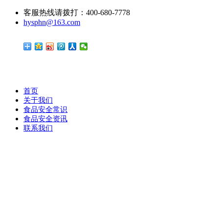
客服热线请拨打：400-680-7778
hysphn@163.com
首页
关于我们
食品安全常识
食品安全资讯
联系我们