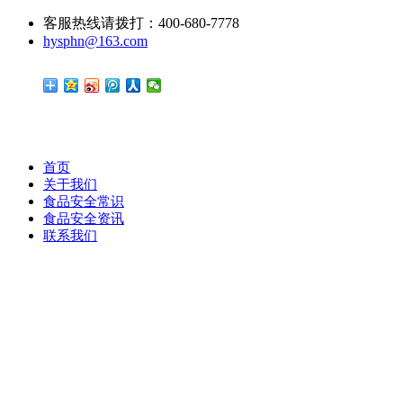
客服热线请拨打：400-680-7778
hysphn@163.com
首页
关于我们
食品安全常识
食品安全资讯
联系我们