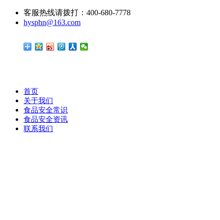
客服热线请拨打：400-680-7778
hysphn@163.com
首页
关于我们
食品安全常识
食品安全资讯
联系我们