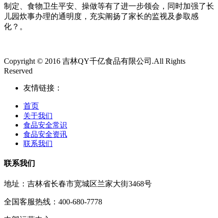
制定、食物卫生平安、操做等有了进一步领会，同时加强了长
儿园炊事办理的通明度，充实阐扬了家长的监视及参取感
化？。
Copyright © 2016 吉林QY千亿食品有限公司.All Rights
Reserved
友情链接：
首页
关于我们
食品安全常识
食品安全资讯
联系我们
联系我们
地址：吉林省长春市宽城区兰家大街3468号
全国客服热线：400-680-7778