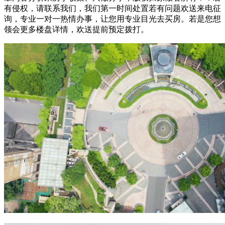
有侵权，请联系我们，我们第一时间处置若有问题欢送来电征
询，专业一对一热情办事，让您用专业目光去买房。若是您想
领会更多楼盘详情，欢送提前预定拨打。