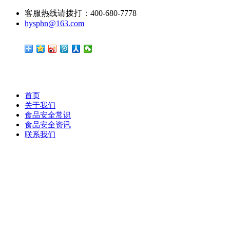
客服热线请拨打：400-680-7778
hysphn@163.com
首页
关于我们
食品安全常识
食品安全资讯
联系我们