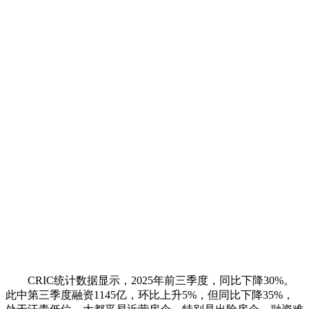
CRIC统计数据显示，2025年前三季度，同比下降30%。
此中第三季度融资1145亿，环比上升5%，但同比下降35%，