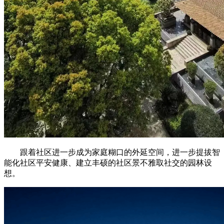
跟着社区进一步成为家庭糊口的外延空间，进一步提拔智
能化社区平安健康、建立丰硕的社区景不雅取社交的园林设
想。