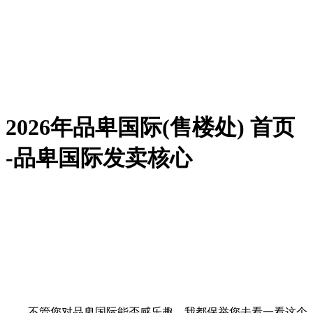
2026年品卑国际(售楼处) 首页
-品卑国际发卖核心
不管您对品卑国际能否感乐趣，我都保举您去看一看这个