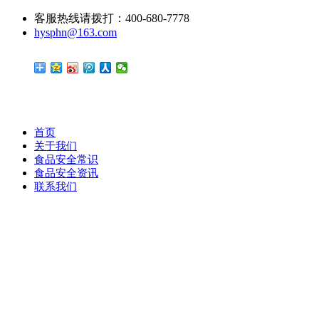
客服热线请拨打：400-680-7778
hysphn@163.com
首页
关于我们
食品安全常识
食品安全资讯
联系我们