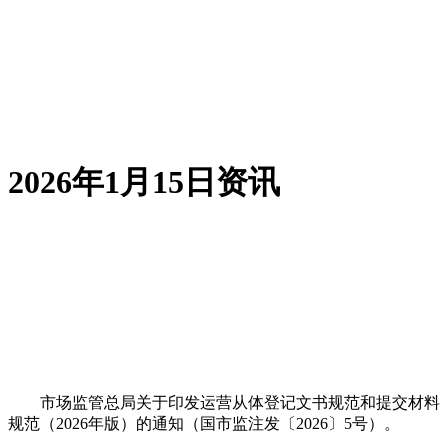
2026年1月15日资讯
市场监管总局关于印发运营从体登记文书规范和提交材料
规范（2026年版）的通知（国市监注发〔2026〕5号）。