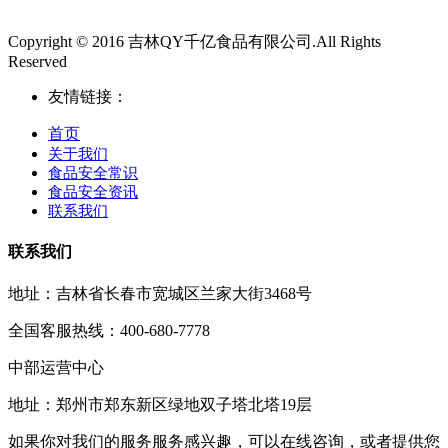
Copyright © 2016 吉林QY千亿食品有限公司.All Rights
Reserved
友情链接：
首页
关于我们
食品安全常识
食品安全资讯
联系我们
联系我们
地址：吉林省长春市宽城区兰家大街3468号
全国客服热线：400-680-7778
中部运营中心
地址：郑州市郑东新区绿地双子塔北塔19层
如果你对我们的服务服务感兴趣，可以在线咨询，或者提供您