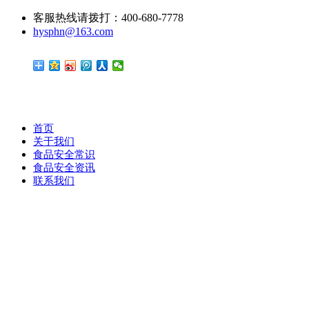
客服热线请拨打：400-680-7778
hysphn@163.com
首页
关于我们
食品安全常识
食品安全资讯
联系我们