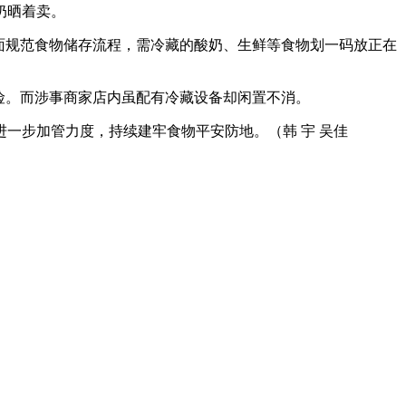
奶晒着卖。
面规范食物储存流程，需冷藏的酸奶、生鲜等食物划一码放正在
险。而涉事商家店内虽配有冷藏设备却闲置不消。
一步加管力度，持续建牢食物平安防地。（韩 宇 吴佳