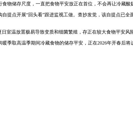
食物储存尺度，一直把食物平安放正在首位，不会再让冷藏酸
提点开展“回头看”跟进监视工做。查抄发觉，该自提点已全
日室温放置极易导致变质和细菌繁殖，存正在较大食物平安风
取高温季期间冷藏食物的储存平安，正在2026年开春后将进