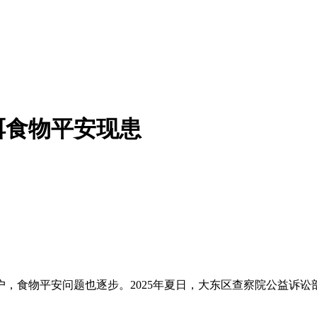
弭食物平安现患
食物平安问题也逐步。2025年夏日，大东区查察院公益诉讼