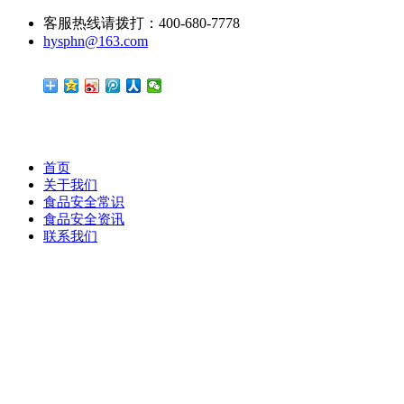
客服热线请拨打：400-680-7778
hysphn@163.com
首页
关于我们
食品安全常识
食品安全资讯
联系我们