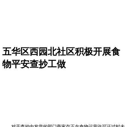
五华区西园北社区积极开展食
物平安查抄工做
对于查抄中发觉的部门商家存正在食物运营许可证过时未