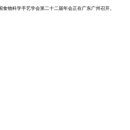
国食物科学手艺学会第二十二届年会正在广东广州召开。