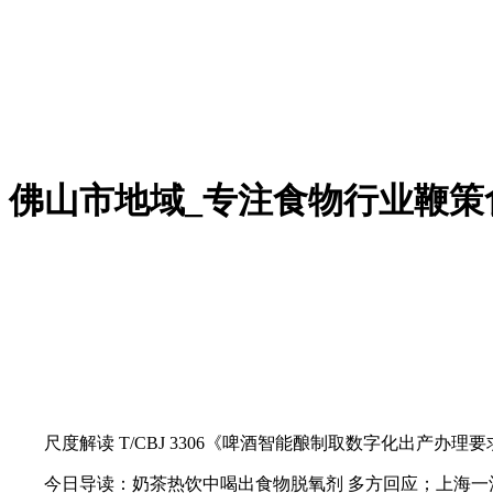
佛山市地域_专注食物行业鞭策
尺度解读 T/CBJ 3306《啤酒智能酿制取数字化出产办理
今日导读：奶茶热饮中喝出食物脱氧剂 多方回应；上海一酒店每桌