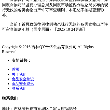
国度食物药品监视办理总局及国度市场监视办理总局发布的现
行无效的各类食物出产许可审查细则，本汇总不按期更新弥
补。
当前！首页政策律例律例动态现行无效的各类食物出产许
可审查细则汇总（国度层面）【2025-10-24更新】！
Copyright © 2016 吉林QY千亿食品有限公司.All Rights
Reserved
友情链接：
首页
关于我们
食品安全常识
食品安全资讯
联系我们
联系我们
地址：吉林省长春市宽城区兰家大街3468号