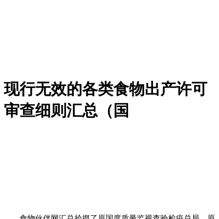
现行无效的各类食物出产许可
审查细则汇总（国
食物伙伴网汇总拾掇了原国度质量监视查验检疫总局、原