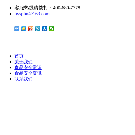
客服热线请拨打：400-680-7778
hysphn@163.com
首页
关于我们
食品安全常识
食品安全资讯
联系我们