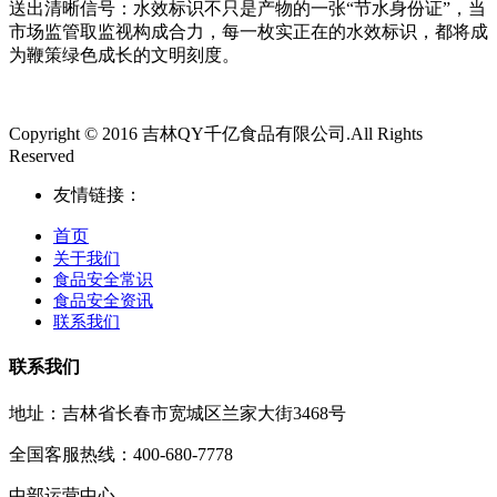
送出清晰信号：水效标识不只是产物的一张“节水身份证”，当
市场监管取监视构成合力，每一枚实正在的水效标识，都将成
为鞭策绿色成长的文明刻度。
Copyright © 2016 吉林QY千亿食品有限公司.All Rights
Reserved
友情链接：
首页
关于我们
食品安全常识
食品安全资讯
联系我们
联系我们
地址：吉林省长春市宽城区兰家大街3468号
全国客服热线：400-680-7778
中部运营中心