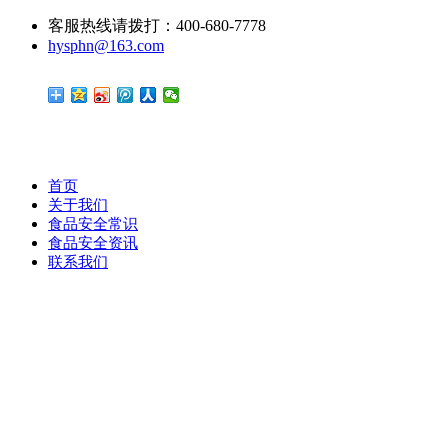
客服热线请拨打：400-680-7778
hysphn@163.com
首页
关于我们
食品安全常识
食品安全资讯
联系我们