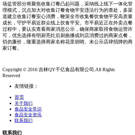
场监管部分将聚焦收集订餐凸起问题，采纳线上线下一体化管
理模式，沉点加大对收集订餐食物平安违法行为的查处，多渠
道建立收集订餐安心消费，鞭策全市收集餐饮食物平安高质量
成长，守护平易近群众线上饮食平安。市平易近正在外卖点餐
过程中，要认实查看商家消息公示，确保商家取得食物运营许
可，优先选择有明厨亮灶后厨曲播或到店消费过的商家点餐，
切勿廉价，隆重选择商家名称花里胡哨、未公示店肆招牌的商
家订餐。
Copyright © 2016 吉林QY千亿食品有限公司.All Rights
Reserved
友情链接：
首页
关于我们
食品安全常识
食品安全资讯
联系我们
联系我们