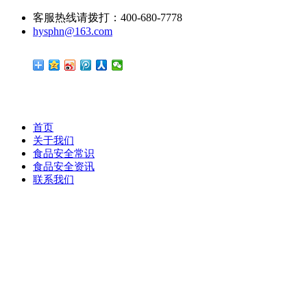
客服热线请拨打：400-680-7778
hysphn@163.com
首页
关于我们
食品安全常识
食品安全资讯
联系我们