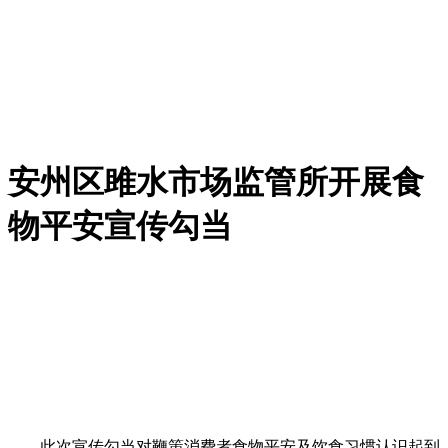
安州区雎水市场监管所开展食
物平安宣传勾当
此次宣传勾当对鞭策消费者食物平安及饮食习惯认识起到